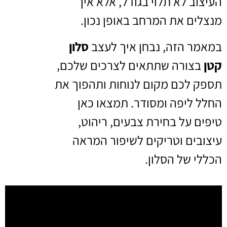
העיצוב לא תלוי בגודל, אלא איך
מנצלים את המרחב באופן נכון.
במאמר הזה, נבחן איך לעצב
סלון
קטן
בצורה שתתאים לצרכים שלכם,
תספק לכם מקום לנוחות ותהפוך את
החלל ליפה ומסודר. תמצאו כאן
טיפים על בחירת צבעים, ריהוט,
עיצובים וטריקים לשיפור המראה
הכללי של הסלון.