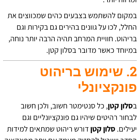
במקום להשתמש בצבעים כהים שמכווצים את
החלל, לכו על גוונים בהירים גם בקירות וגם
בריהוט. חוויית המרחב תהיה הרבה יותר נוחה,
במיוחד כאשר מדובר בסלון קטן.
2. שימוש בריהוט
פונקציונלי
ב
סלון קטן
, כל סנטימטר חשוב, ולכן חשוב
לבחור רהיטים שיהיו גם פונקציונליים וגם
יעילים.
סלון קטן
דורש ריהוט שמתאים למידות