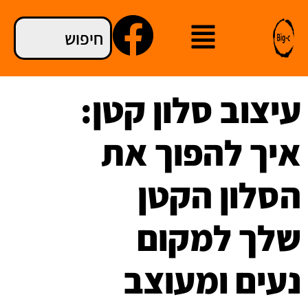
עיצוב סלון קטן:
איך להפוך את
הסלון הקטן
שלך למקום
נעים ומעוצב