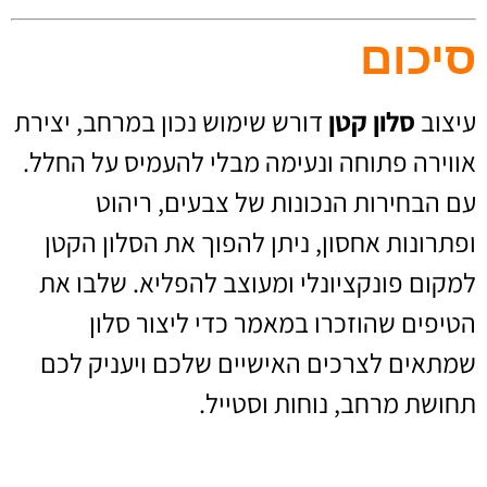
סיכום
עיצוב
סלון קטן
דורש שימוש נכון במרחב, יצירת
אווירה פתוחה ונעימה מבלי להעמיס על החלל.
עם הבחירות הנכונות של צבעים, ריהוט
ופתרונות אחסון, ניתן להפוך את הסלון הקטן
למקום פונקציונלי ומעוצב להפליא. שלבו את
הטיפים שהוזכרו במאמר כדי ליצור סלון
שמתאים לצרכים האישיים שלכם ויעניק לכם
תחושת מרחב, נוחות וסטייל.