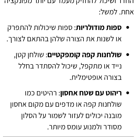
החדר ושיכול להחזיק מעמד עם יותר מפונקציה
אחת. למשל:
ספות מודולריות
: ספות שיכולות להתפרק
או לשנות את הצורה שלהן בהתאם לצורך.
שולחנות קפה קומפקטיים
: שולחן קטן,
נייד או מתקפל, שיכול להסתדר בחלל
בצורה אופטימלית.
ריהוט עם שטח אחסון
: רהיטים כמו
שולחנות קפה או מדפים עם מקום אחסון
מובנה יכולים לעזור לשמור על הסלון
מסודר ולמנוע עומס מיותר.