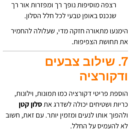
רצפה מוסיפות נופך רך ומפזרות אור רך
שנכנס באופן טבעי לכל חלל הסלון.
הימנעו מתאורה חזקה מדי, שעלולה להחמיר
את תחושת הצפיפות.
7. שילוב צבעים
ודקורציה
הוספת פריטי דקורציה כמו תמונות, וילונות,
כריות ושטיחים יכולה לשדרג את
סלון קטן
ולהפוך אותו לנעים ומזמין יותר. עם זאת, חשוב
לא להעמיס על החלל.