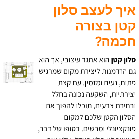
איך לעצב סלון
קטן בצורה
חכמה?
סלון קטן
הוא אתגר עיצובי, אך הוא
גם הזדמנות ליצירת מקום שמרגיש
פתוח, נעים ומזמין. עם קצת
יצירתיות, השקעה נכונה בחלל
ובחירת צבעים, תוכלו להפוך את
הסלון הקטן שלכם למקום
פונקציונלי ומרשים. בסופו של דבר,