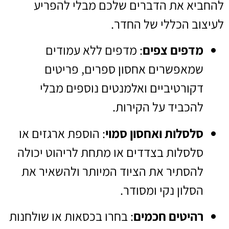
להחביא את הדברים שלכם מבלי להפריע
לעיצוב הכללי של החדר.
מדפים צפים
: מדפים ללא עמודים
שמאפשרים אחסון ספרים, פריטים
דקורטיביים ואלמנטים נוספים מבלי
להכביד על הקירות.
סלסלות ואחסון סמוי
: הוספת ארגזים או
סלסלות בצדדים או מתחת לריהוט יכולה
להסתיר את הציוד המיותר ולהשאיר את
הסלון נקי ומסודר.
רהיטים חכמים
: בחרו בכסאות או שולחנות