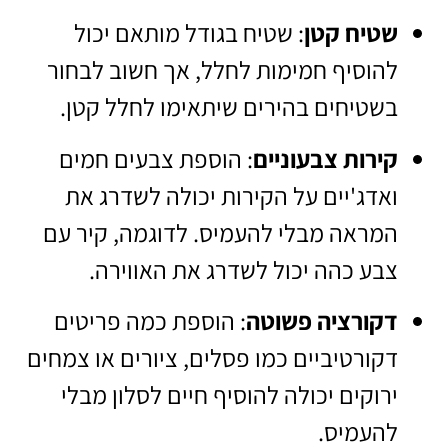
שטיח קטן
: שטיח בגודל מותאם יכול
להוסיף חמימות לחלל, אך חשוב לבחור
בשטיחים בהירים שיתאימו לחלל קטן.
קירות צבעוניים
: הוספת צבעים חמים
ואדג'יים על הקירות יכולה לשדרג את
המראה מבלי להעמיס. לדוגמה, קיר עם
צבע כהה יכול לשדרג את האווירה.
דקורציה פשוטה
: הוספת כמה פריטים
דקורטיביים כמו פסלים, ציורים או צמחים
ירוקים יכולה להוסיף חיים לסלון מבלי
להעמיס.