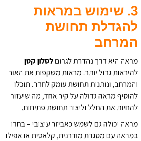
3. שימוש במראות
להגדלת תחושת
המרחב
מראה היא דרך נהדרת לגרום
לסלון קטן
להיראות גדול יותר. מראות משקפות את האור
והמרחב, ונותנות תחושת עומק לחדר. תוכלו
להוסיף מראה גדולה על קיר אחד, מה שיעזור
להחיות את החלל וליצור תחושת פתיחות.
מראה יכולה גם לשמש כאביזר עיצובי – בחרו
במראה עם מסגרת מודרנית, קלאסית או אפילו