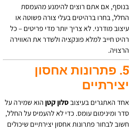
בנוסף, אם אתם רוצים להימנע מהעמסת
החלל, בחרו ברהיטים בעלי צורה פשוטה או
עיצוב מודרני. לא צריך יותר מדי פריטים – כל
רהיט חייב למלא פונקציה ולשדר את האווירה
הרצויה.
5. פתרונות אחסון
יצירתיים
אחד האתגרים בעיצוב
סלון קטן
הוא שמירה על
סדר ומינימום עומס. כדי לא להעמיס על החלל,
חשוב לבחור פתרונות אחסון יצירתיים שיכולים