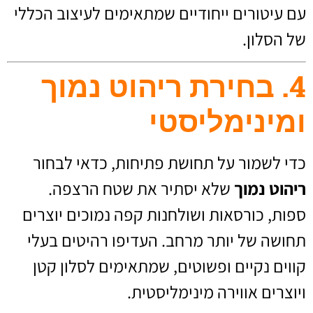
עם עיטורים ייחודיים שמתאימים לעיצוב הכללי
של הסלון.
4. בחירת ריהוט נמוך
ומינימליסטי
כדי לשמור על תחושת פתיחות, כדאי לבחור
ריהוט נמוך
שלא יסתיר את שטח הרצפה.
ספות, כורסאות ושולחנות קפה נמוכים יוצרים
תחושה של יותר מרחב. העדיפו רהיטים בעלי
קווים נקיים ופשוטים, שמתאימים לסלון קטן
ויוצרים אווירה מינימליסטית.