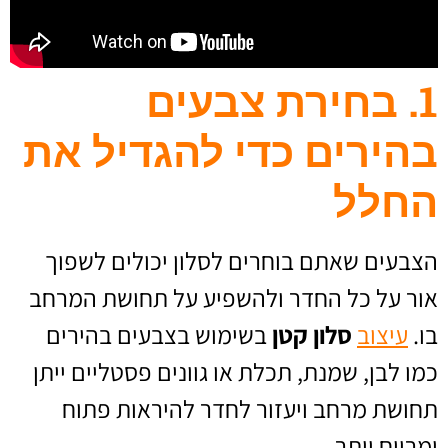
1. בחירת צבעים
בהירים כדי להגדיל את
החלל
הצבעים שאתם בוחרים לסלון יכולים לשפוך
אור על כל החדר ולהשפיע על תחושת המרחב
בו.
עיצוב
סלון קטן
בשימוש בצבעים בהירים
כמו לבן, שמנת, תכלת או גוונים פסטליים ייתן
תחושת מרחב ויעזור לחדר להיראות פתוח
ומרווח יותר.