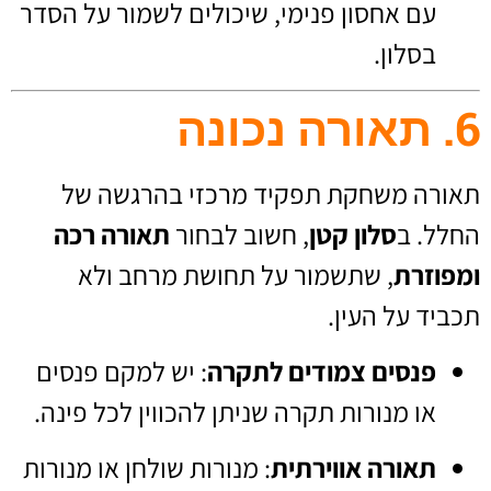
עם אחסון פנימי, שיכולים לשמור על הסדר
בסלון.
6. תאורה נכונה
תאורה משחקת תפקיד מרכזי בהרגשה של
החלל. ב
סלון קטן
, חשוב לבחור
תאורה רכה
ומפוזרת
, שתשמור על תחושת מרחב ולא
תכביד על העין.
פנסים צמודים לתקרה
: יש למקם פנסים
או מנורות תקרה שניתן להכווין לכל פינה.
תאורה אווירתית
: מנורות שולחן או מנורות