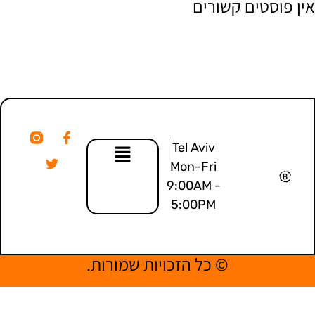
אין פוסטים קשורים
Tel Aviv
Mon-Fri
9:00AM -
5:00PM
© כל הזכויות שמורות.