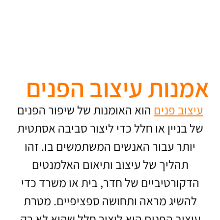
אמנות עיצוב הפנים
עיצוב פנים
הוא האומנות של שיפור הפנים
של בניין או חלל כדי ליצור סביבה אסתטית
יותר עבור האנשים המשתמשים בו. זהו
תהליך של עיצוב ותיאום האלמנטים
הדקורטיביים של חדר, בית או משרד כדי
להשיג מראה ותחושה ספציפיים. מטרת
עיצוב הפנים היא ליצור חלל שהוא לא רק