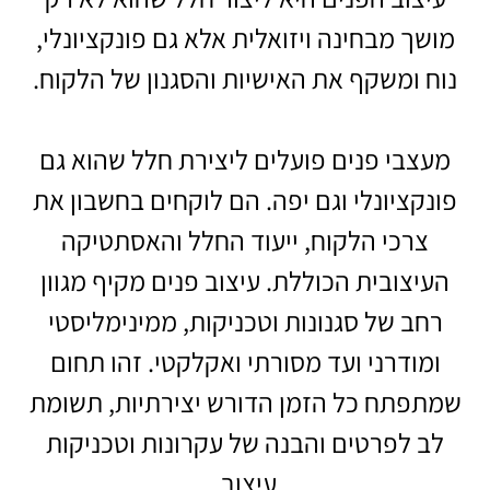
מושך מבחינה ויזואלית אלא גם פונקציונלי,
נוח ומשקף את האישיות והסגנון של הלקוח.
מעצבי פנים פועלים ליצירת חלל שהוא גם
פונקציונלי וגם יפה. הם לוקחים בחשבון את
צרכי הלקוח, ייעוד החלל והאסתטיקה
העיצובית הכוללת. עיצוב פנים מקיף מגוון
רחב של סגנונות וטכניקות, ממינימליסטי
ומודרני ועד מסורתי ואקלקטי. זהו תחום
שמתפתח כל הזמן הדורש יצירתיות, תשומת
לב לפרטים והבנה של עקרונות וטכניקות
עיצוב.