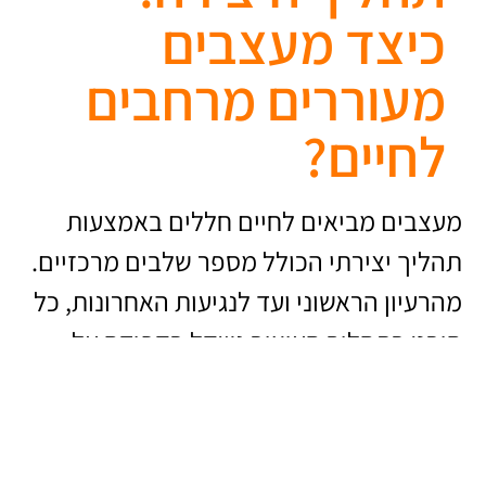
כיצד מעצבים
מעוררים מרחבים
לחיים?
מעצבים מביאים לחיים חללים באמצעות
תהליך יצירתי הכולל מספר שלבים מרכזיים.
מהרעיון הראשוני ועד לנגיעות האחרונות, כל
היבט בתהליך העיצוב נשקל בקפידה על
מנת להבטיח שהחלל המוגמר עונה על צרכי
הלקוח ועולה על ציפיותיו.