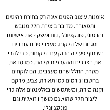
אומנות עיצוב הפנים אינה רק בחירת רהיטים
ותפאורה. מדובר ביצירת חלל מגובש
והרמוני, פונקציונלי, נוח ומשקף את אישיותו
וסגנונו של הלקוח. מעצבי פנים עובדים
בשיתוף פעולה הדוק עם הלקוחות כדי להבין
את הצרכים וההעדפות שלהם, כמו גם את
מטרת החלל שהם מעצבים. הם לוקחים
בחשבון גורמים כמו תאורה, צבע, מרקם
וקנה מידה, ומשתמשים באלמנטים אלה כדי
ליצור חלל שהוא גם מושך ויזואלית וגם
פונקציונלי.