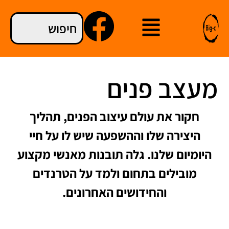
מעצב פנים
חקור את עולם עיצוב הפנים, תהליך
היצירה שלו וההשפעה שיש לו על חיי
היומיום שלנו. גלה תובנות מאנשי מקצוע
מובילים בתחום ולמד על הטרנדים
והחידושים האחרונים.