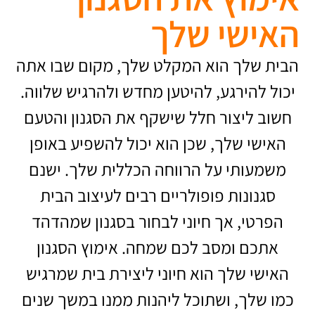
האישי שלך
הבית שלך הוא המקלט שלך, מקום שבו אתה
יכול להירגע, להיטען מחדש ולהרגיש שלווה.
חשוב ליצור חלל שישקף את הסגנון והטעם
האישי שלך, שכן הוא יכול להשפיע באופן
משמעותי על הרווחה הכללית שלך. ישנם
סגנונות פופולריים רבים לעיצוב הבית
הפרטי, אך חיוני לבחור בסגנון שמהדהד
אתכם ומסב לכם שמחה. אימוץ הסגנון
האישי שלך הוא חיוני ליצירת בית שמרגיש
כמו שלך, ושתוכל ליהנות ממנו במשך שנים