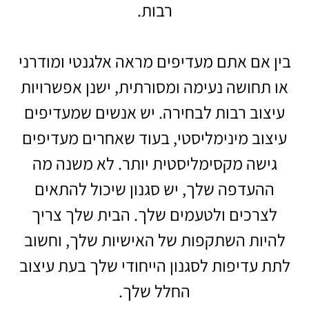
רבות.
בין אם אתם מעדיפים מראה אלגנטי ומודרני
או תחושה נעימה ומסורתית, ישנן אפשרויות
עיצוב רבות לבחירה. יש אנשים שמעדיפים
עיצוב מינימליסטי, בעוד שאחרים מעדיפים
גישה מקסימליסטית יותר. לא משנה מה
ההעדפה שלך, יש סגנון שיכול להתאים
לצרכים ולטעמים שלך. הבית שלך צריך
להיות השתקפות של האישיות שלך, וחשוב
לתת עדיפות לסגנון הייחודי שלך בעת עיצוב
החלל שלך.