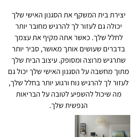
יצירת בית המשקף את הסגנון האישי שלך
יכולה גם לעזור לך להרגיש מחובר יותר
לחלל שלך. כאשר אתה מקיף את עצמך
בדברים שעושים אותך מאושר, סביר יותר
שתרגיש מרוצה ומסופק. עיצוב הבית שלך
מתוך מחשבה על הסגנון האישי שלך יכול גם
לעזור לך להרגיש נוח ורגוע יותר בחלל שלך,
מה שיכול להשפיע לטובה על הבריאות
הנפשית שלך.