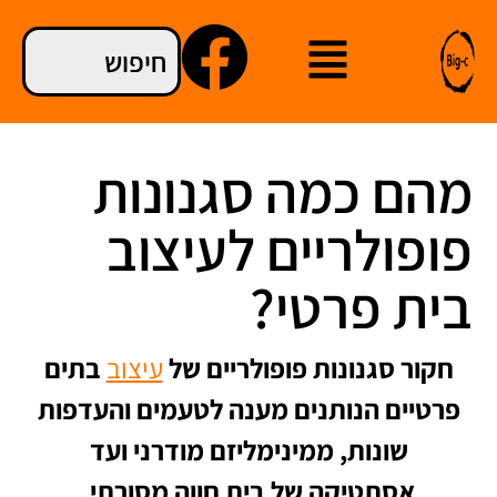
מהם כמה סגנונות
פופולריים לעיצוב
בית פרטי?
חקור סגנונות פופולריים של
עיצוב
בתים
פרטיים הנותנים מענה לטעמים והעדפות
שונות, ממינימליזם מודרני ועד
אסתטיקה של בית חווה מסורתי.